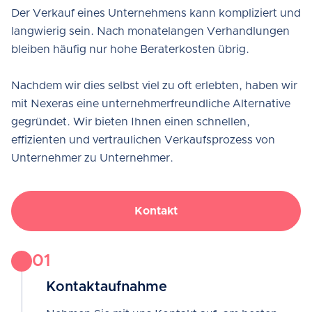
Der Verkauf eines Unternehmens kann kompliziert und
langwierig sein. Nach monatelangen Verhandlungen
bleiben häufig nur hohe Beraterkosten übrig.
Nachdem wir dies selbst viel zu oft erlebten, haben wir
mit Nexeras eine unternehmerfreundliche Alternative
gegründet. Wir bieten Ihnen einen schnellen,
effizienten und vertraulichen Verkaufsprozess von
Unternehmer zu Unternehmer.
Kontakt
01
Kontaktaufnahme