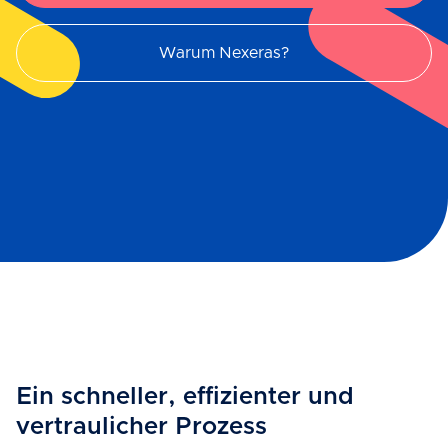
Warum Nexeras?
Ein schneller, effizienter und
vertraulicher Prozess