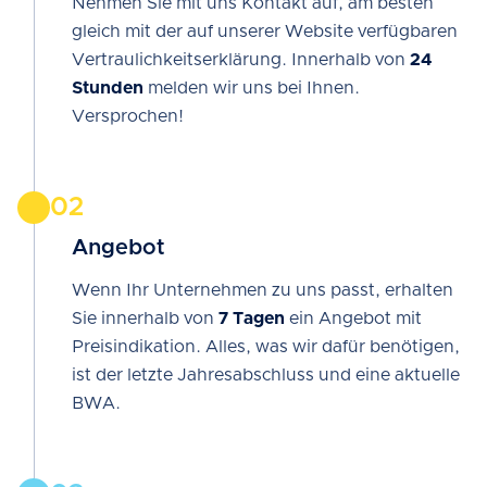
Nehmen Sie mit uns Kontakt auf, am besten
gleich mit der auf unserer Website verfügbaren
Vertraulichkeitserklärung. Innerhalb von
24
Stunden
melden wir uns bei Ihnen.
Versprochen!
02
Angebot
Wenn Ihr Unternehmen zu uns passt, erhalten
Sie innerhalb von
7 Tagen
ein Angebot mit
Preisindikation. Alles, was wir dafür benötigen,
ist der letzte Jahresabschluss und eine aktuelle
BWA.