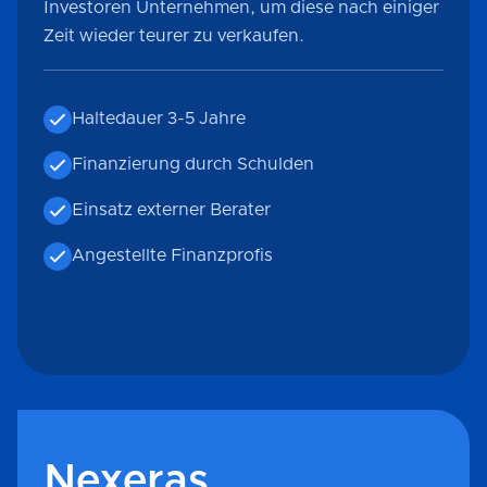
Investoren Unternehmen, um diese nach einiger
Zeit wieder teurer zu verkaufen.
Haltedauer 3-5 Jahre
Finanzierung durch Schulden
Einsatz externer Berater
Angestellte Finanzprofis
Nexeras