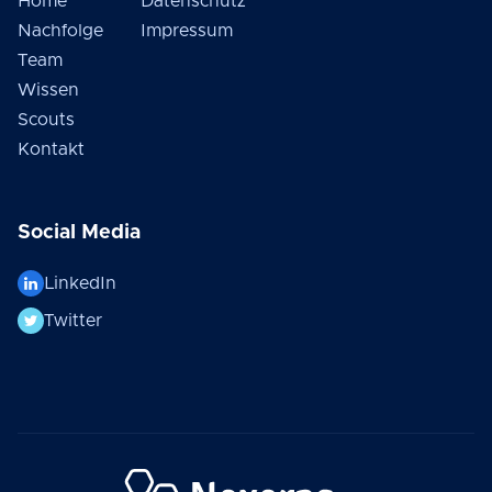
Home
Datenschutz
Nachfolge
Impressum
Team
Wissen
Scouts
Kontakt
Social Media
LinkedIn
Twitter