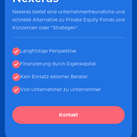
Nexeras bietet eine unternehmerfreundliche und
schnelle Alternative zu Private Equity Fonds und
Konzernen oder "Strategen".
Langfristige Perspektive
Finanzierung durch Eigenkapital
Kein Einsatz externer Berater
Von Unternehmer zu Unternehmer
Kontakt