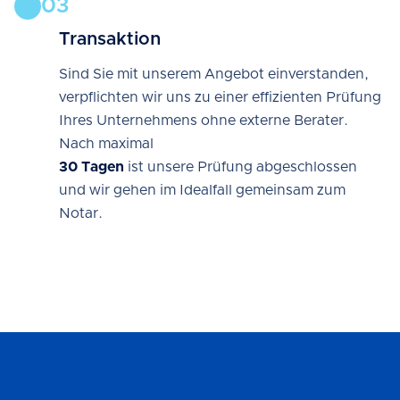
03
Transaktion
Sind Sie mit unserem Angebot einverstanden,
verpflichten wir uns zu einer effizienten Prüfung
Ihres Unternehmens ohne externe Berater.
Nach maximal
30 Tagen
ist unsere Prüfung abgeschlossen
und wir gehen im Idealfall gemeinsam zum
Notar.