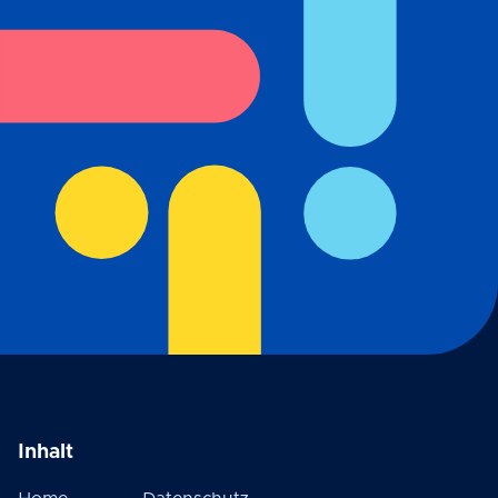
Inhalt