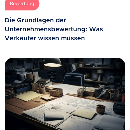
Bewertung
Die Grundlagen der
Unternehmensbewertung: Was
Verkäufer wissen müssen