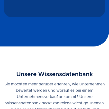
Unsere Wissensdatenbank
Sie möchten mehr darüber erfahren, wie Unternehmen
bewertet werden und worauf es bei einem
Unternehmensverkauf ankommt? Unsere
Wissensdatenbank deckt zahlreiche wichtige Themen