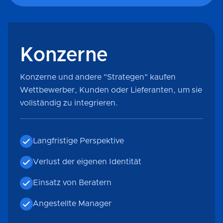
Konzerne
Konzerne und andere "Strategen" kaufen
Wettbewerber, Kunden oder Lieferanten, um sie
vollständig zu integrieren.
Langfristige Perspektive
Verlust der eigenen Identität
Einsatz von Beratern
Angestellte Manager