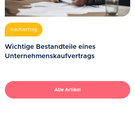
Kaufvertrag
Wichtige Bestandteile eines
Unternehmenskaufvertrags
Alle Artikel