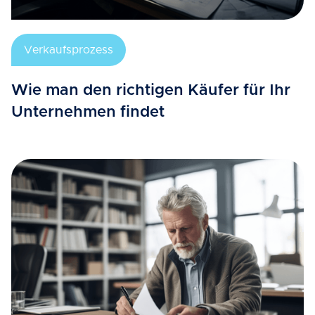
Verkaufsprozess
Wie man den richtigen Käufer für Ihr
Unternehmen findet