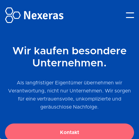
Wir kaufen besondere
Unternehmen.
Als langfristiger Eigentümer übernehmen wir
Verantwortung, nicht nur Unternehmen. Wir sorgen
für eine vertrauensvolle, unkomplizierte und
geräuschlose Nachfolge.
Kontakt