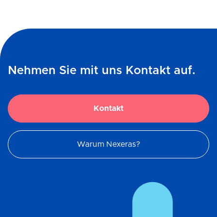
Nehmen Sie mit uns Kontakt auf.
Kontakt
Warum Nexeras?