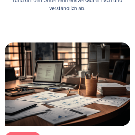
rund um den Unternehmensverkauf einfach und
verständlich ab.